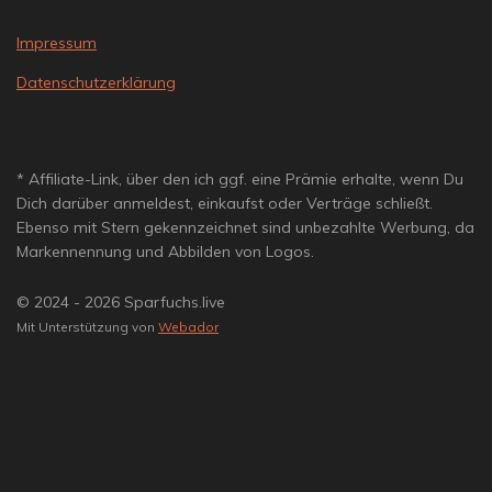
Impressum
Datenschutzerklärung
* Affiliate-Link, über den ich ggf. eine Prämie erhalte, wenn Du
Dich darüber anmeldest, einkaufst oder Verträge schließt.
Ebenso mit Stern gekennzeichnet sind unbezahlte Werbung, da
Markennennung und Abbilden von Logos.
© 2024 - 2026 Sparfuchs.live
Mit Unterstützung von
Webador