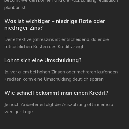
bezahlt werden können und die Rückzahlung realistisch
planbar ist.
Was ist wichtiger – niedrige Rate oder
niedriger Zins?
Der effektive Jahreszins ist entscheidend, da er die
tatsächlichen Kosten des Kredits zeigt.
Lohnt sich eine Umschuldung?
Ja, vor allem bei hohen Zinsen oder mehreren laufenden
Krediten kann eine Umschuldung deutlich sparen.
Wie schnell bekommt man einen Kredit?
Je nach Anbieter erfolgt die Auszahlung oft innerhalb
weniger Tage.