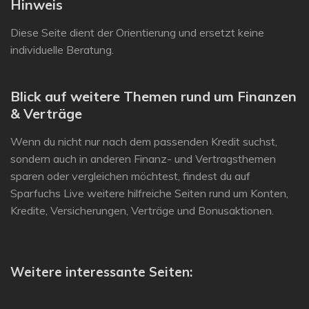
Hinweis
Diese Seite dient der Orientierung und ersetzt keine
individuelle Beratung.
Blick auf weitere Themen rund um Finanzen
& Verträge
Wenn du nicht nur nach dem passenden Kredit suchst,
sondern auch in anderen Finanz- und Vertragsthemen
sparen oder vergleichen möchtest, findest du auf
Sparfuchs Live weitere hilfreiche Seiten rund um Konten,
Kredite, Versicherungen, Verträge und Bonusaktionen.
Weitere interessante Seiten: