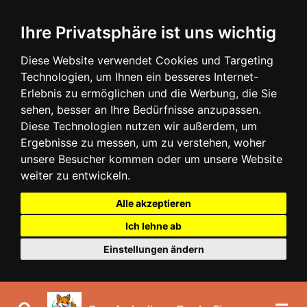
Zum
Ihre Privatsphäre ist uns wichtig
Hauptinhalt
springen
Diese Website verwendet Cookies und Targeting
Technologien, um Ihnen ein besseres Internet-
Erlebnis zu ermöglichen und die Werbung, die Sie
sehen, besser an Ihre Bedürfnisse anzupassen.
Diese Technologien nutzen wir außerdem, um
Ergebnisse zu messen, um zu verstehen, woher
unsere Besucher kommen oder um unsere Website
weiter zu entwickeln.
Alle akzeptieren
Ich lehne ab
Einstellungen ändern