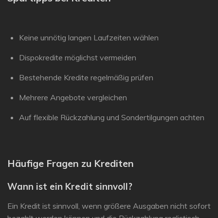
Keine unnötig langen Laufzeiten wählen
Dispokredite möglichst vermeiden
Bestehende Kredite regelmäßig prüfen
Mehrere Angebote vergleichen
Auf flexible Rückzahlung und Sondertilgungen achten
Häufige Fragen zu Krediten
Wann ist ein Kredit sinnvoll?
Ein Kredit ist sinnvoll, wenn größere Ausgaben nicht sofort