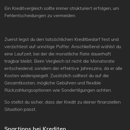
Ein Kreditvergleich sollte immer strukturiert erfolgen, um
Fehlentscheidungen zu vermeiden.
Zuerst legst du den tatsächlichen Kreditbedarf fest und
verzichtest auf unnötige Puffer. Anschließend wählst du
eine Laufzeit, bei der die monatliche Rate dauerhaft
tragbar bleibt. Beim Vergleich ist nicht die Monatsrate
entscheidend, sondern der
effektive Jahreszins
, da er alle
Kosten widerspiegelt. Zusätzlich solltest du auf die
Gesamtkosten
, mögliche Gebühren und flexible
Rückzahlungsoptionen wie Sondertilgungen achten.
So stellst du sicher, dass der Kredit zu deiner finanziellen
Situation passt.
Spartipps bei Krediten