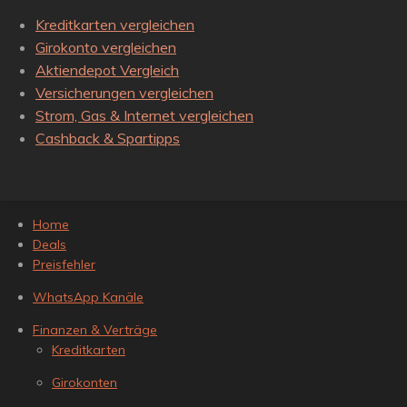
Kreditkarten vergleichen
Girokonto vergleichen
Aktiendepot Vergleich
Versicherungen vergleichen
Strom, Gas & Internet vergleichen
Cashback & Spartipps
Home
Deals
Preisfehler
WhatsApp Kanäle
Finanzen & Verträge
Kreditkarten
Girokonten