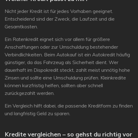
Nicht jeder Kredit ist für jedes Vorhaben geeignet.
Entscheidend sind der
Zweck
, die
Laufzeit
und die
Gesamtkosten
.
Ein Ratenkredit eignet sich vor allem für größere
Anschaffungen oder zur Umschuldung bestehender
Verbindlichkeiten. Beim Autokauf ist ein Autokredit häufig
günstiger, da das Fahrzeug als Sicherheit dient. Wer
dauerhaft im Dispokredit steckt, zahlt meist unnötig hohe
Zinsen und sollte eine Umschuldung prüfen. Kleinkredite
können kurzfristig helfen, sollten aber schnell
zurückgezahlt werden.
Ein Vergleich hilft dabei, die passende Kreditform zu finden
und langfristig Geld zu sparen.
Kredite vergleichen – so gehst du richtig vor