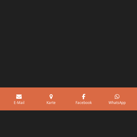
E-Mail
Karte
Facebook
WhatsApp