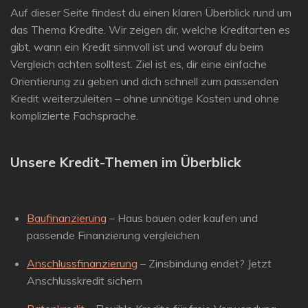
Auf dieser Seite findest du einen klaren Überblick rund um
das Thema Kredite. Wir zeigen dir, welche Kreditarten es
gibt, wann ein Kredit sinnvoll ist und worauf du beim
Vergleich achten solltest. Ziel ist es, dir eine einfache
Orientierung zu geben und dich schnell zum passenden
Kredit weiterzuleiten – ohne unnötige Kosten und ohne
komplizierte Fachsprache.
Unsere Kredit-Themen im Überblick
Baufinanzierung
– Haus bauen oder kaufen und
passende Finanzierung vergleichen
Anschlussfinanzierung
– Zinsbindung endet? Jetzt
Anschlusskredit sichern