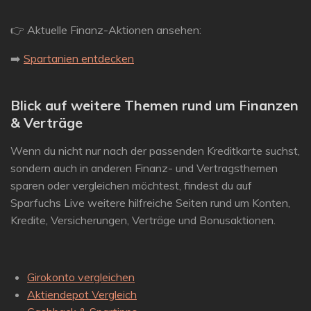
👉
Aktuelle Finanz-Aktionen ansehen:
➡️
Spartanien entdecken
Blick auf weitere Themen rund um Finanzen
& Verträge
Wenn du nicht nur nach der passenden Kreditkarte suchst,
sondern auch in anderen Finanz- und Vertragsthemen
sparen oder vergleichen möchtest, findest du auf
Sparfuchs Live weitere hilfreiche Seiten rund um Konten,
Kredite, Versicherungen, Verträge und Bonusaktionen.
Girokonto vergleichen
Aktiendepot Vergleich