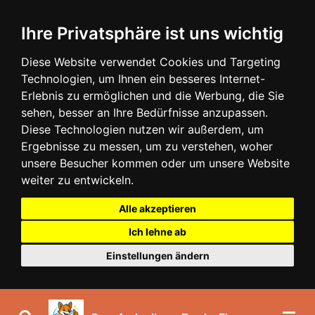
Zum
Ihre Privatsphäre ist uns wichtig
Hauptinhalt
springen
Diese Website verwendet Cookies und Targeting
Technologien, um Ihnen ein besseres Internet-
Erlebnis zu ermöglichen und die Werbung, die Sie
sehen, besser an Ihre Bedürfnisse anzupassen.
Diese Technologien nutzen wir außerdem, um
Ergebnisse zu messen, um zu verstehen, woher
unsere Besucher kommen oder um unsere Website
weiter zu entwickeln.
Alle akzeptieren
Ich lehne ab
Einstellungen ändern