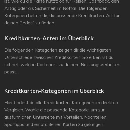
ist, wie du die Karte nutzt: ob für Reisen, Cashback, den
Alltag oder als Sicherheit im Notfall. Die folgenden
Kategorien helfen dir, die passende Kreditkarten-Art für
deinen Bedarf zu finden.
Kreditkarten-Arten im Überblick
Die folgenden Kategorien zeigen dir die wichtigsten
Unterschiede zwischen Kreditkarten. So erkennst du
schnell, welche Kartenart zu deinem Nutzungsverhalten
passt.
Kreditkarten-Kategorien im Überblick
Hier findest du alle Kreditkarten-Kategorien im direkten
Vergleich. Wähle die passende Kategorie, um zur
ausführlichen Unterseite mit Vorteilen, Nachteilen,
Spartipps und empfohlenen Karten zu gelangen.