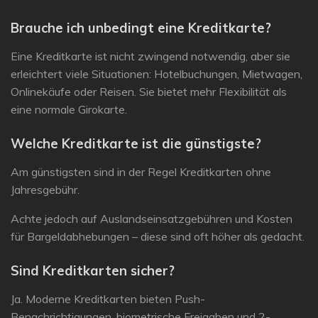
Brauche ich unbedingt eine Kreditkarte?
Eine Kreditkarte ist nicht zwingend notwendig, aber sie
erleichtert viele Situationen: Hotelbuchungen, Mietwagen,
Onlinekäufe oder Reisen. Sie bietet mehr Flexibilität als
eine normale Girokarte.
Welche Kreditkarte ist die günstigste?
Am günstigsten sind in der Regel Kreditkarten
ohne
Jahresgebühr
.
Achte jedoch auf Auslandseinsatzgebühren und Kosten
für Bargeldabhebungen – diese sind oft höher als gedacht.
Sind Kreditkarten sicher?
Ja. Moderne Kreditkarten bieten Push-
Benachrichtigungen, biometrische Freigaben und 2-