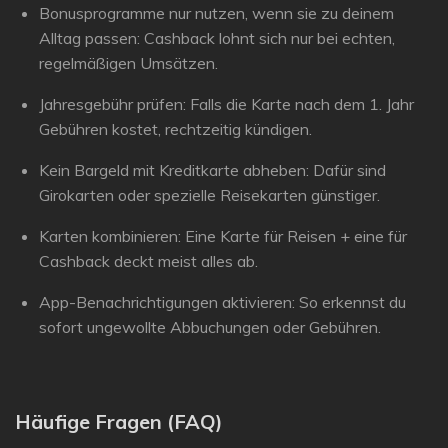
Bonusprogramme nur nutzen, wenn sie zu deinem
Alltag passen:
Cashback lohnt sich nur bei echten,
regelmäßigen Umsätzen.
Jahresgebühr prüfen:
Falls die Karte nach dem 1. Jahr
Gebühren kostet, rechtzeitig kündigen.
Kein Bargeld mit Kreditkarte abheben:
Dafür sind
Girokarten oder spezielle Reisekarten günstiger.
Karten kombinieren:
Eine Karte für Reisen + eine für
Cashback deckt meist alles ab.
App-Benachrichtigungen aktivieren:
So erkennst du
sofort ungewollte Abbuchungen oder Gebühren.
Häufige Fragen (FAQ)