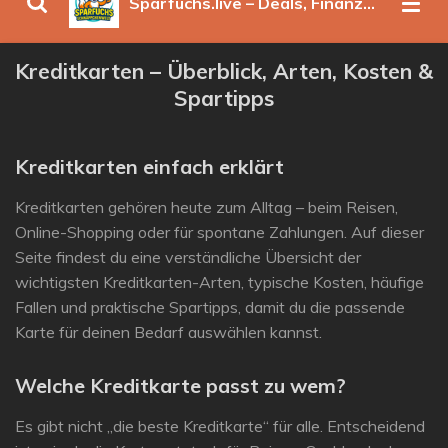
Sparfuchs.live – Deals, Finanzen & clevere Spartipps
Kreditkarten – Überblick, Arten, Kosten &
Spartipps
Kreditkarten einfach erklärt
Kreditkarten gehören heute zum Alltag – beim Reisen,
Online-Shopping oder für spontane Zahlungen. Auf dieser
Seite findest du eine verständliche Übersicht der
wichtigsten Kreditkarten-Arten, typische Kosten, häufige
Fallen und praktische Spartipps, damit du die passende
Karte für deinen Bedarf auswählen kannst.
Welche Kreditkarte passt zu wem?
Es gibt nicht „die beste Kreditkarte“ für alle. Entscheidend