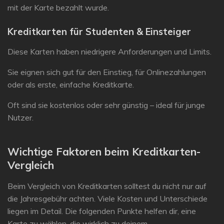
mit der Karte bezahlt wurde
.
Kreditkarten für Studenten & Einsteiger
Diese Karten haben niedrigere Anforderungen und Limits.
Sie eignen sich gut für den Einstieg, für Onlinezahlungen
oder als erste, einfache Kreditkarte.
Oft sind sie kostenlos oder sehr günstig – ideal für junge
Nutzer.
Wichtige Faktoren beim Kreditkarten-
Vergleich
Beim Vergleich von Kreditkarten solltest du nicht nur auf
die Jahresgebühr achten. Viele Kosten und Unterschiede
liegen im Detail. Die folgenden Punkte helfen dir, eine
Karte zu wählen, die wirklich zu deinem