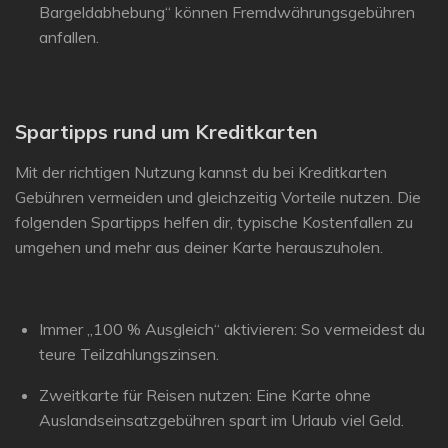
Bargeldabhebung“ können Fremdwährungsgebühren
anfallen.
Spartipps rund um Kreditkarten
Mit der richtigen Nutzung kannst du bei Kreditkarten
Gebühren vermeiden und gleichzeitig Vorteile nutzen. Die
folgenden Spartipps helfen dir, typische Kostenfallen zu
umgehen und mehr aus deiner Karte herauszuholen.
Immer „100 % Ausgleich“ aktivieren:
So vermeidest du
teure Teilzahlungszinsen.
Zweitkarte für Reisen nutzen:
Eine Karte ohne
Auslandseinsatzgebühren spart im Urlaub viel Geld.