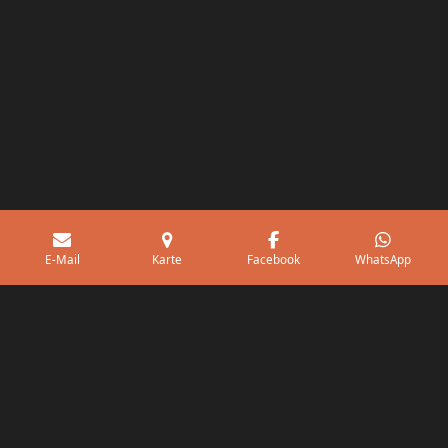
E-Mail
Karte
Facebook
WhatsApp