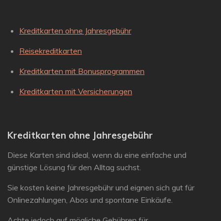
Kreditkarten ohne Jahresgebühr
Reisekreditkarten
Kreditkarten mit Bonusprogrammen
Kreditkarten mit Versicherungen
Kreditkarten ohne Jahresgebühr
Diese Karten sind ideal, wenn du eine einfache und
günstige Lösung für den Alltag suchst.
Sie kosten keine Jahresgebühr und eignen sich gut für
Onlinezahlungen, Abos und spontane Einkäufe.
Achte jedoch auf mögliche Gebühren für