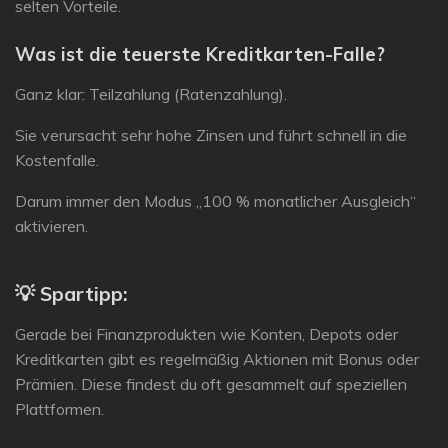
selten Vorteile.
Was ist die teuerste Kreditkarten-Falle?
Ganz klar:
Teilzahlung (Ratenzahlung)
.
Sie verursacht sehr hohe Zinsen und führt schnell in die
Kostenfalle.
Darum immer den Modus
„100 % monatlicher Ausgleich“
aktivieren.
💡
Spartipp:
Gerade bei Finanzprodukten wie Konten, Depots oder
Kreditkarten gibt es regelmäßig Aktionen mit Bonus oder
Prämien. Diese findest du oft gesammelt auf speziellen
Plattformen.