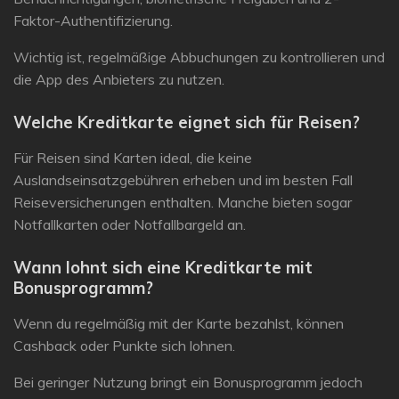
Faktor-Authentifizierung.
Wichtig ist, regelmäßige Abbuchungen zu kontrollieren und
die App des Anbieters zu nutzen.
Welche Kreditkarte eignet sich für Reisen?
Für Reisen sind Karten ideal, die
keine
Auslandseinsatzgebühren
erheben und im besten Fall
Reiseversicherungen enthalten. Manche bieten sogar
Notfallkarten oder Notfallbargeld an.
Wann lohnt sich eine Kreditkarte mit
Bonusprogramm?
Wenn du regelmäßig mit der Karte bezahlst, können
Cashback oder Punkte sich lohnen.
Bei geringer Nutzung bringt ein Bonusprogramm jedoch