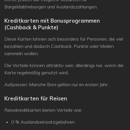
Bargeldabhebungen und Auslandszahlungen.
Kreditkarten mit Bonusprogrammen
(Cashback & Punkte)
Diese Karten lohnen sich besonders für Personen, die viel
bezahlen und dadurch Cashback, Punkte oder Meilen
sammeln wollen.
Die Vorteile können attraktiv sein, allerdings nur, wenn die
Karte regelmäßig genutzt wird.
Aufpassen: Manche Boni gelten nur im ersten Jahr.
Kreditkarten für Reisen
Reisekreditkarten bieten Vorteile wie:
0 % Auslandseinsatzgebühren