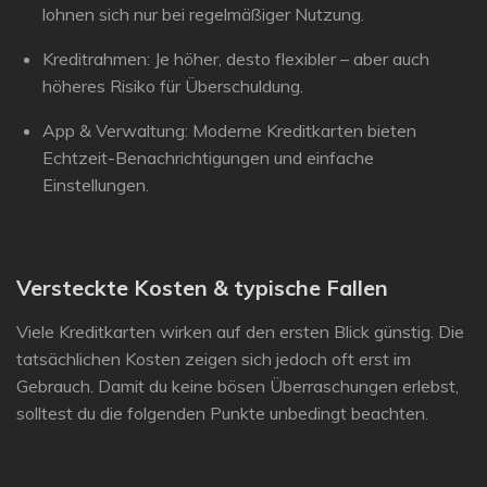
lohnen sich nur bei regelmäßiger Nutzung.
Kreditrahmen:
Je höher, desto flexibler – aber auch
höheres Risiko für Überschuldung.
App & Verwaltung:
Moderne Kreditkarten bieten
Echtzeit-Benachrichtigungen und einfache
Einstellungen.
Versteckte Kosten & typische Fallen
Viele Kreditkarten wirken auf den ersten Blick günstig. Die
tatsächlichen Kosten zeigen sich jedoch oft erst im
Gebrauch. Damit du keine bösen Überraschungen erlebst,
solltest du die folgenden Punkte unbedingt beachten.