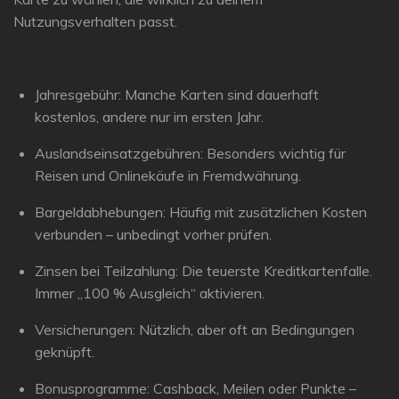
Nutzungsverhalten passt.
Jahresgebühr:
Manche Karten sind dauerhaft
kostenlos, andere nur im ersten Jahr.
Auslandseinsatzgebühren:
Besonders wichtig für
Reisen und Onlinekäufe in Fremdwährung.
Bargeldabhebungen:
Häufig mit zusätzlichen Kosten
verbunden – unbedingt vorher prüfen.
Zinsen bei Teilzahlung:
Die teuerste Kreditkartenfalle.
Immer „100 % Ausgleich“ aktivieren.
Versicherungen:
Nützlich, aber oft an Bedingungen
geknüpft.
Bonusprogramme:
Cashback, Meilen oder Punkte –