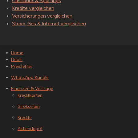
Cashback & Spartipps
Kredite vergleichen
Versicherungen vergleichen
Strom, Gas & Internet vergleichen
Home
Deals
Preisfehler
WhatsApp Kanäle
Finanzen & Verträge
Kreditkarten
Girokonten
Kredite
Aktiendepot