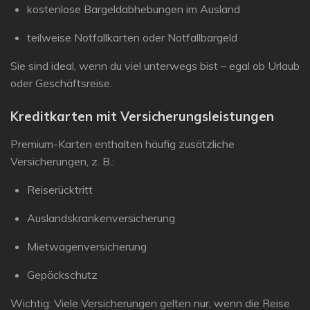
kostenlose Bargeldabhebungen im Ausland
teilweise Notfallkarten oder Notfallbargeld
Sie sind ideal, wenn du viel unterwegs bist – egal ob Urlaub
oder Geschäftsreise.
Kreditkarten mit Versicherungsleistungen
Premium-Karten enthalten häufig zusätzliche
Versicherungen, z. B.:
Reiserücktritt
Auslandskrankenversicherung
Mietwagenversicherung
Gepäckschutz
Wichtig: Viele Versicherungen gelten nur, wenn die Reise