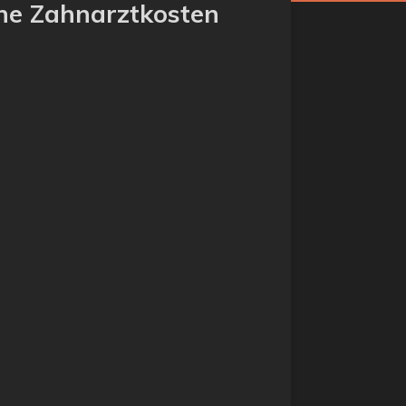
ohe Zahnarztkosten