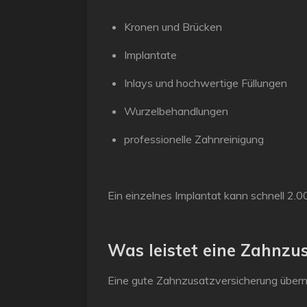
Kronen und Brücken
Implantate
Inlays und hochwertige Füllungen
Wurzelbehandlungen
professionelle Zahnreinigung
Ein einzelnes Implantat kann schnell
2.0
Was leistet eine Zahnzu
Eine gute Zahnzusatzversicherung überni