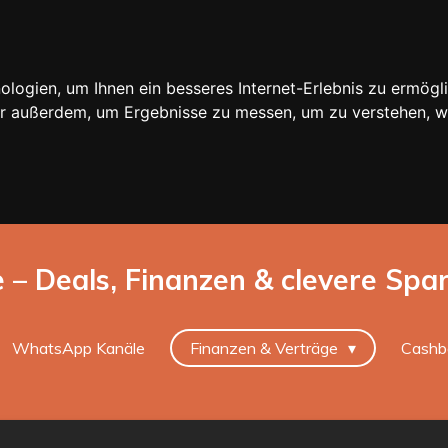
ogien, um Ihnen ein besseres Internet-Erlebnis zu ermögli
wir außerdem, um Ergebnisse zu messen, um zu verstehen,
e – Deals, Finanzen & clevere Spa
WhatsApp Kanäle
Finanzen & Verträge
Cashb