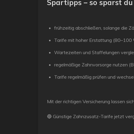
Spartipps – so sparst d
frühzeitig abschließen, solange die 
Tarife mit hoher Erstattung (80–100
Wartezeiten und Staffelungen vergle
regelmäßige Zahnvorsorge nutzen (B
Tarife regelmäßig prüfen und wechse
Mit der richtigen Versicherung lassen si
🔵
Günstige Zahnzusatz-Tarife jetzt ver