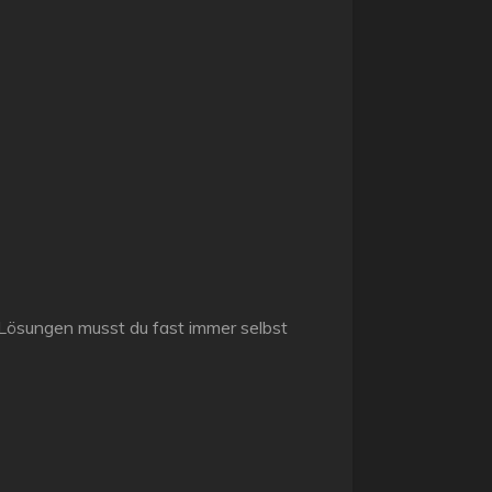
Lösungen musst du fast immer selbst