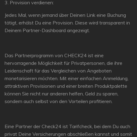
3. Provision verdienen:
Jedes Mal, wenn jemand über Deinen Link eine Buchung
tätigt, erhälst Du eine Provision. Diese wird transparent in
Deinem Partner-Dashboard angezeigt.
Das Partnerprogramm von CHECK24 ist eine
hervorragende Möglichkeit für Privatpersonen, die ihre
Leidenschaft für das Vergleichen von Angeboten
monetarisieren möchten. Mit einer einfachen Anmeldung,
attraktiven Provisionen und einer breiten Produktpalette
können Sie nicht nur anderen helfen, Geld zu sparen,
sondern auch selbst von den Vorteilen profitieren.
Eine Partner der Check24 ist Tarifcheck, bei dem Du auch
privat Deine Versicherungen abschließen kannst und somit