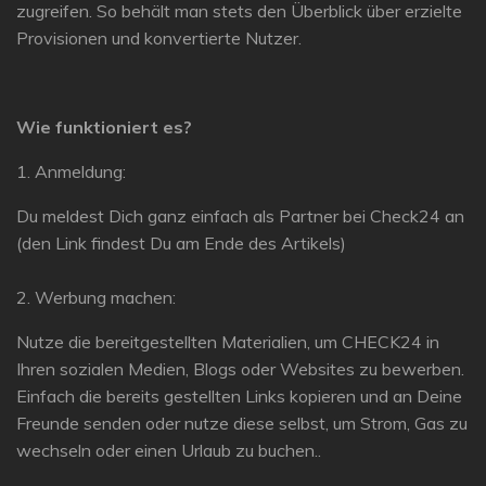
zugreifen. So behält man stets den Überblick über erzielte
Provisionen und konvertierte Nutzer.
Wie funktioniert es?
1. Anmeldung:
Du meldest Dich ganz einfach als Partner bei Check24 an
(den Link findest Du am Ende des Artikels)
2. Werbung machen:
Nutze die bereitgestellten Materialien, um CHECK24 in
Ihren sozialen Medien, Blogs oder Websites zu bewerben.
Einfach die bereits gestellten Links kopieren und an Deine
Freunde senden oder nutze diese selbst, um Strom, Gas zu
wechseln oder einen Urlaub zu buchen..