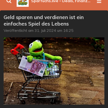
Sparfuchs.live – Deals, Finanzen & clevere Spartipps
Geld sparen und verdienen ist ein
einfaches Spiel des Lebens
Veröffentlicht am 31. Juli 2024 um 16:25