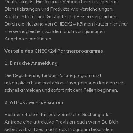
Deutschlands. Hier können Verbraucher verschiedene
Dienstleistungen und Produkte wie Versicherungen,
Kredite, Strom- und Gastarife und Reisen vergleichen.
Durch die Nutzung von CHECK24 können Nutzer nicht nur
Preise vergleichen, sondern auch von günstigen
Angeboten profitieren.
Vorteile des CHECK24 Partnerprogramms
1. Einfache Anmeldung:
Die Registrierung für das Partnerprogramm ist
unkompliziert und kostenlos. Privatpersonen können sich
schnell anmelden und sofort mit dem Teilen beginnen.
2. Attraktive Provisionen:
Partner erhalten für jede vermittelte Buchung oder
Anfrage eine attraktive Provision, auch wenn Du Dich
selbst wirbst. Dies macht das Programm besonders