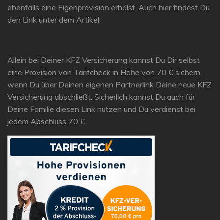
ebenfalls eine Eigenprovision erhälst. Auch hier findest Du
den Link unter dem Artikel.
Allein bei Deiner KFZ Versicherung kannst Du Dir selbst
eine Provision von Tarifcheck in Höhe von 70 € sichern,
wenn Du über Deinen eigenen Partnerlink Deine neue KFZ
Versicherung abschließt. Sicherlich kannst Du auch für
Deine Familie diesen Link nutzen und Du verdienst bei
jedem Abschluss 70 €.