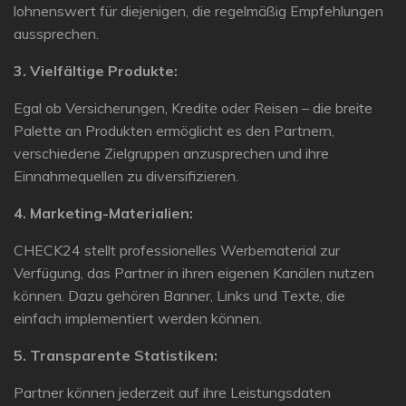
lohnenswert für diejenigen, die regelmäßig Empfehlungen
aussprechen.
3. Vielfältige Produkte:
Egal ob Versicherungen, Kredite oder Reisen – die breite
Palette an Produkten ermöglicht es den Partnern,
verschiedene Zielgruppen anzusprechen und ihre
Einnahmequellen zu diversifizieren.
4. Marketing-Materialien:
CHECK24 stellt professionelles Werbematerial zur
Verfügung, das Partner in ihren eigenen Kanälen nutzen
können. Dazu gehören Banner, Links und Texte, die
einfach implementiert werden können.
5. Transparente Statistiken:
Partner können jederzeit auf ihre Leistungsdaten