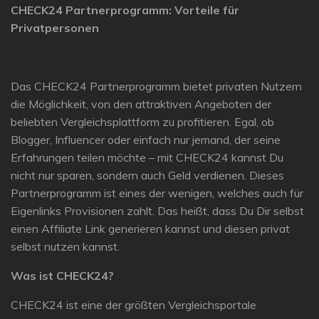
CHECK24 Partnerprogramm: Vorteile für
Privatpersonen
Das CHECK24 Partnerprogramm bietet privaten Nutzern
die Möglichkeit, von den attraktiven Angeboten der
beliebten Vergleichsplattform zu profitieren. Egal, ob
Blogger, Influencer oder einfach nur jemand, der seine
Erfahrungen teilen möchte – mit CHECK24 kannst Du
nicht nur sparen, sondern auch Geld verdienen. Dieses
Partnerprogramm ist eines der wenigen, welches auch für
Eigenlinks Provisionen zahlt. Das heißt, dass Du Dir selbst
einen Affiliate Link generieren kannst und diesen privat
selbst nutzen kannst.
Was ist CHECK24?
CHECK24 ist eine der größten Vergleichsportale