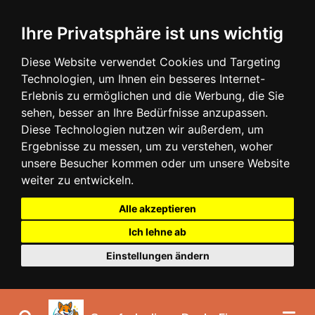
Zum
Ihre Privatsphäre ist uns wichtig
Hauptinhalt
springen
Diese Website verwendet Cookies und Targeting
Technologien, um Ihnen ein besseres Internet-
Erlebnis zu ermöglichen und die Werbung, die Sie
sehen, besser an Ihre Bedürfnisse anzupassen.
Diese Technologien nutzen wir außerdem, um
Ergebnisse zu messen, um zu verstehen, woher
unsere Besucher kommen oder um unsere Website
weiter zu entwickeln.
Alle akzeptieren
Ich lehne ab
Einstellungen ändern