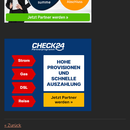
«
Zurück