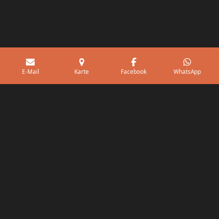
E-Mail
Karte
Facebook
WhatsApp