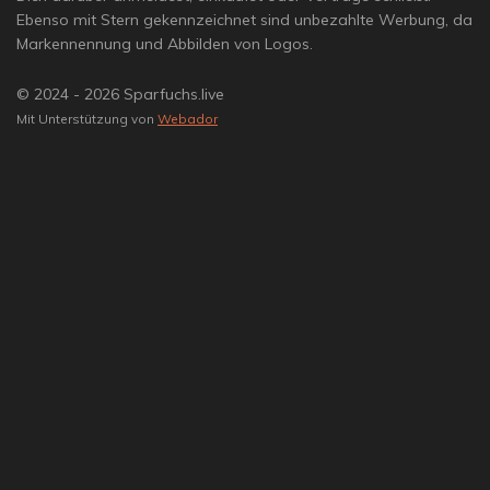
Ebenso mit Stern gekennzeichnet sind unbezahlte Werbung, da
Markennennung und Abbilden von Logos.
© 2024 - 2026 Sparfuchs.live
Mit Unterstützung von
Webador