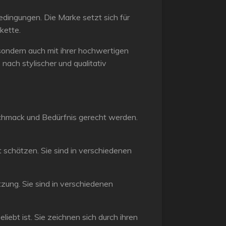
dingungen. Die Marke setzt sich für
kette.
 sondern auch mit ihrer hochwertigen
ach stylischer und qualitativ
schmack und Bedürfnis gerecht werden.
 schätzen. Sie sind in verschiedenen
zung. Sie sind in verschiedenen
iebt ist. Sie zeichnen sich durch ihren