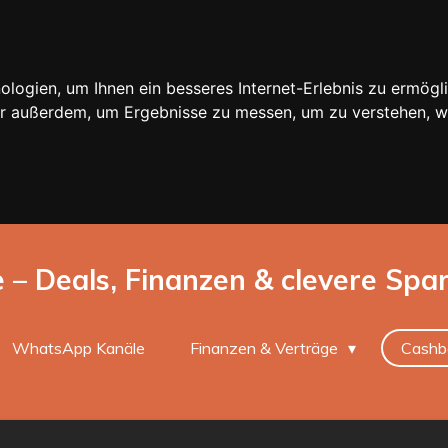
ogien, um Ihnen ein besseres Internet-Erlebnis zu ermögli
wir außerdem, um Ergebnisse zu messen, um zu verstehen,
e – Deals, Finanzen & clevere Spa
WhatsApp Kanäle
Finanzen & Verträge
Cashb