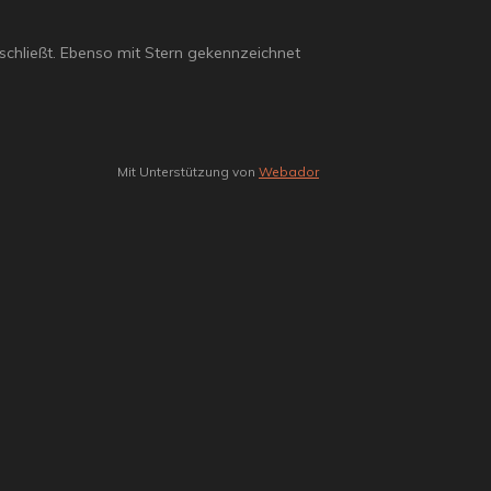
 schließt. Ebenso mit Stern gekennzeichnet
Mit Unterstützung von
Webador