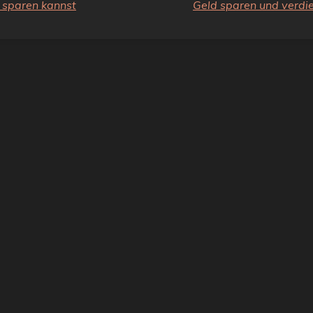
s sparen kannst