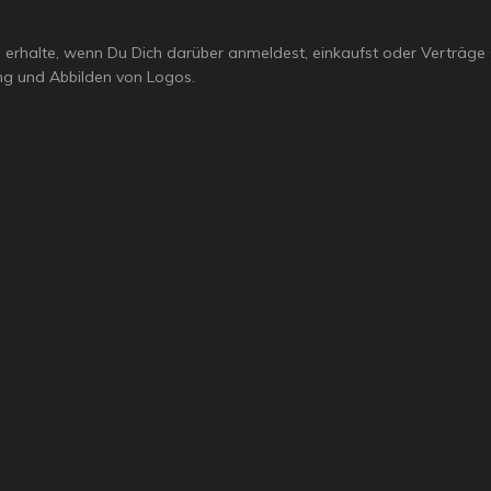
mie erhalte, wenn Du Dich darüber anmeldest, einkaufst oder Verträge
g und Abbilden von Logos.