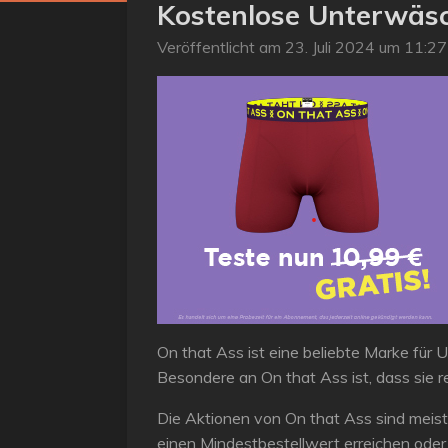
Kostenlose Unterwäs
Veröffentlicht am 23. Juli 2024 um 11:27
On that Ass ist eine beliebte Marke für 
Besondere an On that Ass ist, dass sie
Die Aktionen von On that Ass sind meis
einen Mindestbestellwert erreichen ode