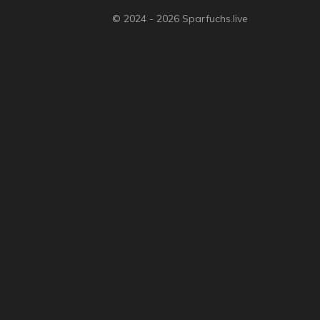
© 2024 - 2026 Sparfuchs.live