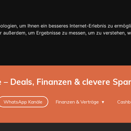
ogien, um Ihnen ein besseres Internet-Erlebnis zu ermögli
wir außerdem, um Ergebnisse zu messen, um zu verstehen,
e – Deals, Finanzen & clevere Spa
WhatsApp Kanäle
Finanzen & Verträge
Cashb