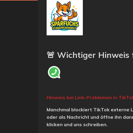
🚨
Wichtiger Hinweis 
Hinweis bei Link-Problemen in TikTo
Manchmal blockiert TikTok externe Li
oder als Nachricht und öffne ihn da
klicken und uns schreiben.