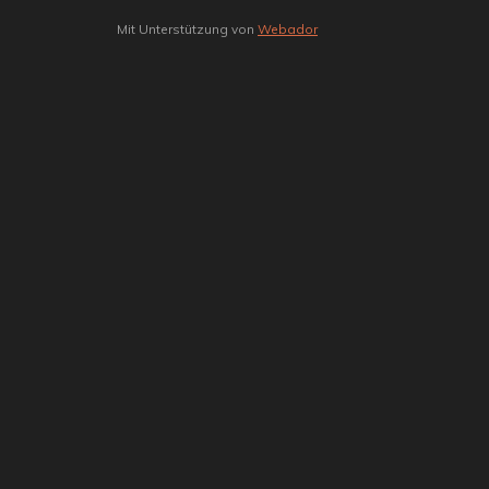
Mit Unterstützung von
Webador