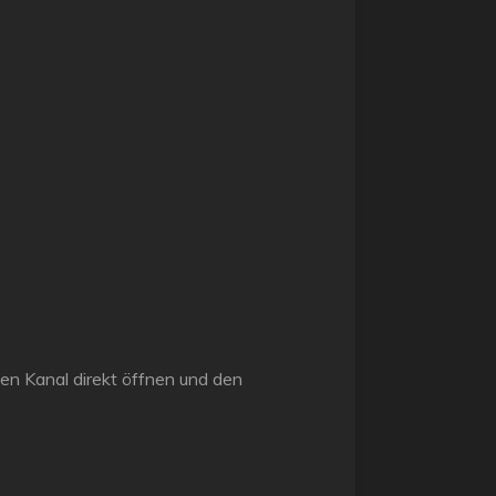
den Kanal direkt öffnen und den