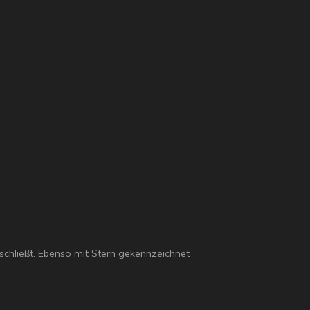
 schließt. Ebenso mit Stern gekennzeichnet