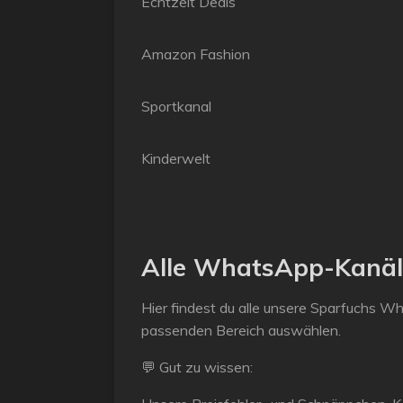
Echtzeit Deals
Amazon Fashion
Sportkanal
Kinderwelt
Alle WhatsApp-Kanäle
Hier findest du alle unsere Sparfuchs Wh
passenden Bereich auswählen.
💬
Gut zu wissen: