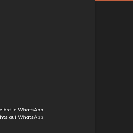
 selbst in WhatsApp
echts auf WhatsApp