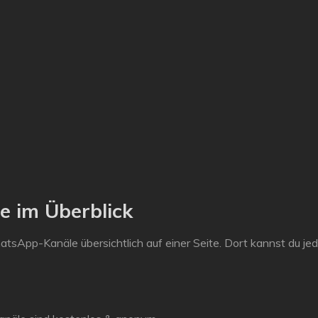
 im Überblick
atsApp-Kanäle übersichtlich auf einer Seite. Dort kannst du je