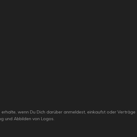
mie erhalte, wenn Du Dich darüber anmeldest, einkaufst oder Verträge
g und Abbilden von Logos.