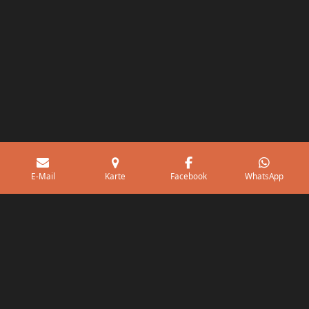
E-Mail
Karte
Facebook
WhatsApp