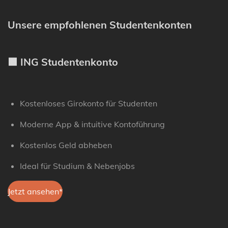
Unsere empfohlenen Studentenkonten
🟧 ING Studentenkonto
Kostenloses Girokonto für Studenten
Moderne App & intuitive Kontoführung
Kostenlos Geld abheben
Ideal für Studium & Nebenjobs
Jetzt ansehen*