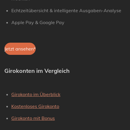
Echtzeitübersicht & intelligente Ausgaben-Analyse
Apple Pay & Google Pay
Jetzt ansehen*
Girokonten im Vergleich
Girokonto im Überblick
Kostenloses Girokonto
Girokonto mit Bonus