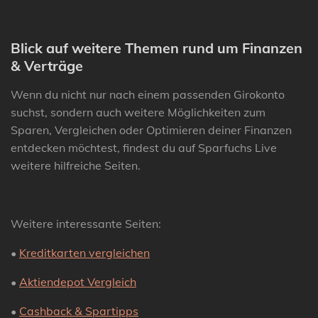
Blick auf weitere Themen rund um Finanzen
& Verträge
Wenn du nicht nur nach einem passenden Girokonto
suchst, sondern auch weitere Möglichkeiten zum
Sparen, Vergleichen oder Optimieren deiner Finanzen
entdecken möchtest, findest du auf Sparfuchs Live
weitere hilfreiche Seiten.
Weitere interessante Seiten:
•
Kreditkarten vergleichen
•
Aktiendepot Vergleich
•
Cashback & Spartipps