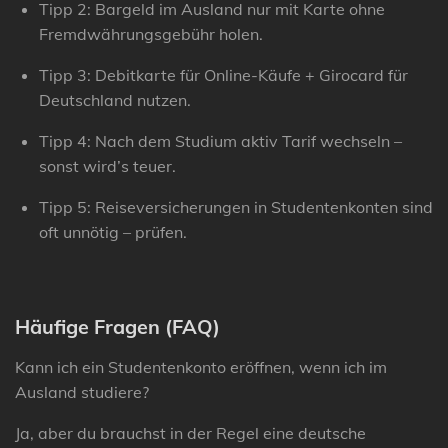
Tipp 2:
Bargeld im Ausland nur mit Karte ohne
Fremdwährungsgebühr holen.
Tipp 3:
Debitkarte für Online-Käufe + Girocard für
Deutschland nutzen.
Tipp 4:
Nach dem Studium aktiv Tarif wechseln –
sonst wird’s teuer.
Tipp 5:
Reiseversicherungen in Studentenkonten sind
oft unnötig – prüfen.
Häufige Fragen (FAQ)
Kann ich ein Studentenkonto eröffnen, wenn ich im
Ausland studiere?
Ja, aber du brauchst in der Regel eine deutsche