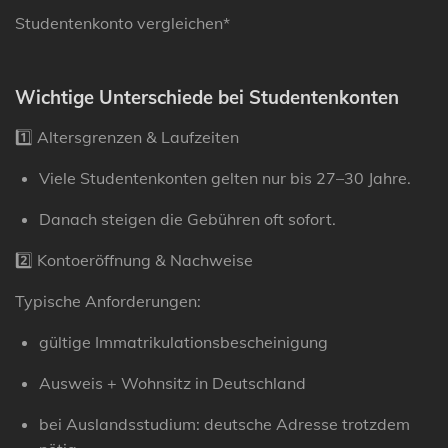
Studentenkonto vergleichen*
Wichtige Unterschiede bei Studentenkonten
1️⃣ Altersgrenzen & Laufzeiten
Viele Studentenkonten gelten nur bis
27–30 Jahre
.
Danach steigen die Gebühren oft sofort.
2️⃣ Kontoeröffnung & Nachweise
Typische Anforderungen:
gültige Immatrikulationsbescheinigung
Ausweis + Wohnsitz in Deutschland
bei Auslandsstudium: deutsche Adresse trotzdem