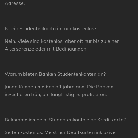
Adresse.
Ist ein Studentenkonto immer kostenlos?
Nein. Viele sind kostenlos, aber oft nur bis zu einer
Altersgrenze oder mit Bedingungen.
Warum bieten Banken Studentenkonten an?
Junge Kunden bleiben oft jahrelang. Die Banken
investieren früh, um langfristig zu profitieren.
Bekomme ich beim Studentenkonto eine Kreditkarte?
Selten kostenlos. Meist nur Debitkarten inklusive.