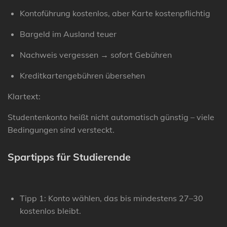
Kontoführung kostenlos, aber Karte kostenpflichtig
Bargeld im Ausland teuer
Nachweis vergessen → sofort Gebühren
Kreditkartengebühren übersehen
Klartext:
Studentenkonto heißt nicht automatisch günstig – viele
Bedingungen sind versteckt.
Spartipps für Studierende
Tipp 1:
Konto wählen, das bis mindestens 27–30
kostenlos bleibt.