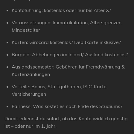
Kontoführung:
kostenlos oder nur bis Alter X?
Voraussetzungen:
Immatrikulation, Altersgrenzen,
Mindestalter
Karten:
Girocard kostenlos? Debitkarte inklusive?
Bargeld:
Abhebungen im Inland/ Ausland kostenlos?
Auslandssemester:
Gebühren für Fremdwährung &
Kartenzahlungen
Vorteile:
Bonus, Startguthaben, ISIC-Karte,
Versicherungen
Fairness:
Was kostet es nach Ende des Studiums?
Damit erkennst du sofort, ob das Konto wirklich günstig
ist – oder nur im 1. Jahr.