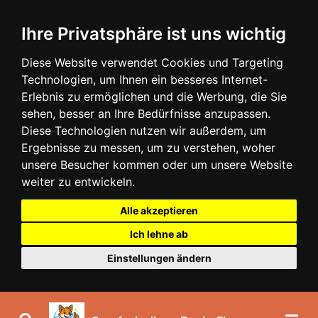
Zum
Ihre Privatsphäre ist uns wichtig
Hauptinhalt
springen
Diese Website verwendet Cookies und Targeting
Technologien, um Ihnen ein besseres Internet-
Erlebnis zu ermöglichen und die Werbung, die Sie
sehen, besser an Ihre Bedürfnisse anzupassen.
Diese Technologien nutzen wir außerdem, um
Ergebnisse zu messen, um zu verstehen, woher
unsere Besucher kommen oder um unsere Website
weiter zu entwickeln.
Alle akzeptieren
Ich lehne ab
Einstellungen ändern