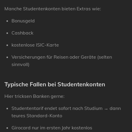
Manche Studentenkonten bieten Extras wie:
Bonusgeld
Cashback
kostenlose ISIC-Karte
Versicherungen für Reisen oder Geräte (selten
sinnvoll)
Typische Fallen bei Studentenkonten
Hier tricksen Banken gerne:
Studententarif endet sofort nach Studium
→ dann
teures Standard-Konto
Girocard nur im ersten Jahr kostenlos