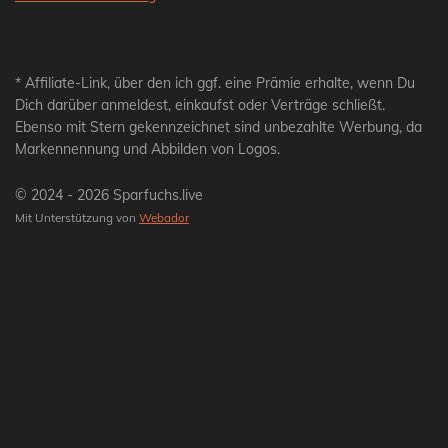
* Affiliate-Link, über den ich ggf. eine Prämie erhalte, wenn Du
Dich darüber anmeldest, einkaufst oder Verträge schließt.
Ebenso mit Stern gekennzeichnet sind unbezahlte Werbung, da
Markennennung und Abbilden von Logos.
© 2024 - 2026 Sparfuchs.live
Mit Unterstützung von
Webador