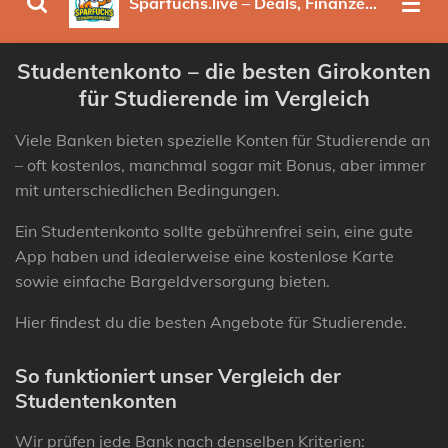
Sparfuchs.live – Deals, Finanzen & clevere Spartipps
Studentenkonto – die besten Girokonten
für Studierende im Vergleich
Viele Banken bieten spezielle Konten für Studierende an
– oft kostenlos, manchmal sogar mit Bonus, aber immer
mit unterschiedlichen Bedingungen.
Ein Studentenkonto sollte gebührenfrei sein, eine gute
App haben und idealerweise eine kostenlose Karte
sowie einfache Bargeldversorgung bieten.
Hier findest du die besten Angebote für Studierende.
So funktioniert unser Vergleich der
Studentenkonten
Wir prüfen jede Bank nach denselben Kriterien: