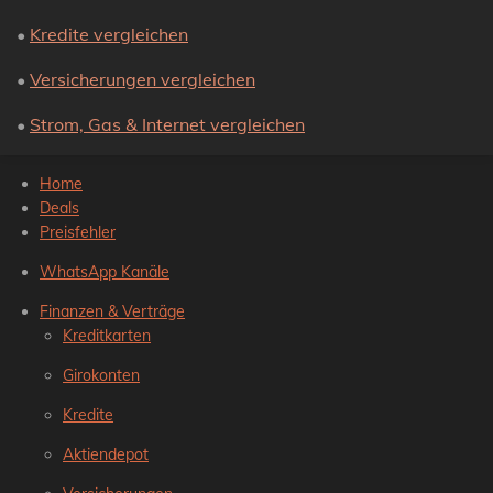
•
Kredite vergleichen
•
Versicherungen vergleichen
•
Strom, Gas & Internet vergleichen
Home
Deals
Preisfehler
WhatsApp Kanäle
Finanzen & Verträge
Kreditkarten
Girokonten
Kredite
Aktiendepot