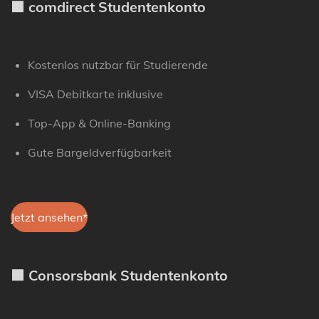
🟧 comdirect Studentenkonto
Kostenlos nutzbar für Studierende
VISA Debitkarte inklusive
Top-App & Online-Banking
Gute Bargeldverfügbarkeit
Jetzt ansehen*
🟧 Consorsbank Studentenkonto