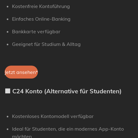
Kostenfreie Kontoführung
Einfaches Online-Banking
Bankkarte verfügbar
Geeignet für Studium & Alltag
Jetzt ansehen*
🟧 C24 Konto (Alternative für Studenten)
Kostenloses Kontomodell verfügbar
Ideal für Studenten, die ein modernes App-Konto
möchten